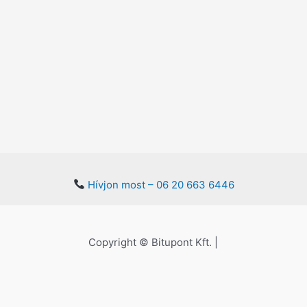
Hívjon most – 06 20 663 6446
Copyright © Bitupont Kft. |