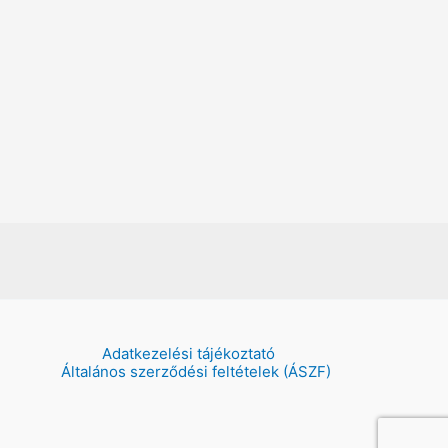
Adatkezelési tájékoztató
Általános szerződési feltételek (ÁSZF)