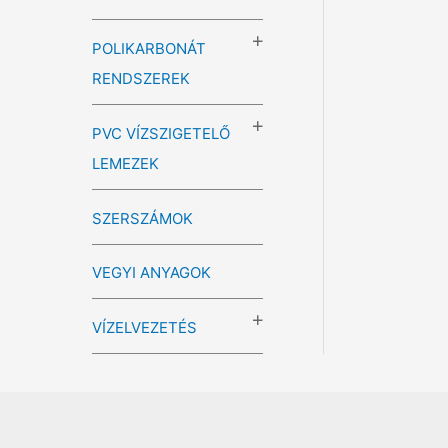
POLIKARBONÁT
RENDSZEREK
PVC VÍZSZIGETELŐ
LEMEZEK
SZERSZÁMOK
VEGYI ANYAGOK
VÍZELVEZETÉS