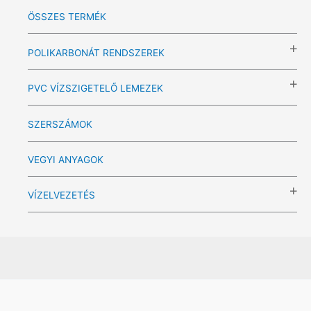
ÖSSZES TERMÉK
POLIKARBONÁT RENDSZEREK
PVC VÍZSZIGETELŐ LEMEZEK
SZERSZÁMOK
VEGYI ANYAGOK
VÍZELVEZETÉS