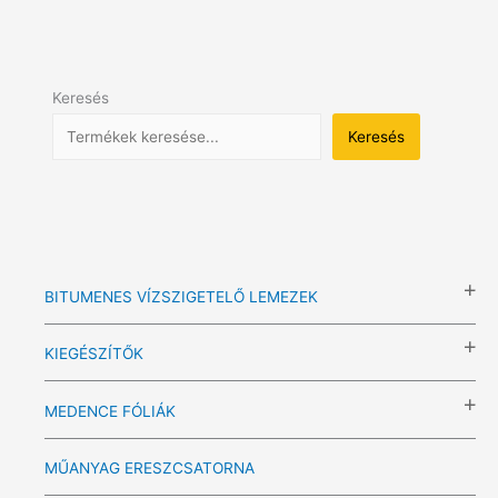
Keresés
Keresés
BITUMENES VÍZSZIGETELŐ LEMEZEK
KIEGÉSZÍTŐK
MEDENCE FÓLIÁK
MŰANYAG ERESZCSATORNA