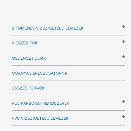
BITUMENES VÍZSZIGETELŐ LEMEZEK
KIEGÉSZÍTŐK
MEDENCE FÓLIÁK
MŰANYAG ERESZCSATORNA
ÖSSZES TERMÉK
POLIKARBONÁT RENDSZEREK
PVC VÍZSZIGETELŐ LEMEZEK