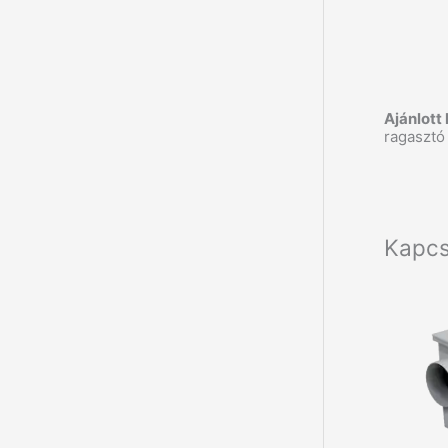
Ajánlott
ragasztó
Kapcs